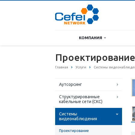
КОМПАНИЯ
Проектировани
Главная
Услуги
Системы видеонаблюде
Аутсорсинг
Структурированные
кабельные сети (СКС)
Системы
видеонаблюдения
Проектирование