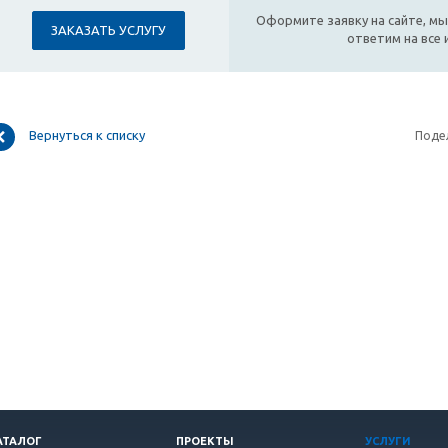
Оформите заявку на сайте, мы
ЗАКАЗАТЬ УСЛУГУ
ответим на все
Вернуться к списку
Поде
АТАЛОГ
ПРОЕКТЫ
УСЛУГИ