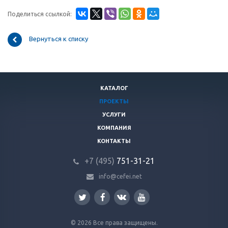
Поделиться ссылкой:
Вернуться к списку
КАТАЛОГ
ПРОЕКТЫ
УСЛУГИ
КОМПАНИЯ
КОНТАКТЫ
+7 (495)
751-31
-21
info@cefei.net
© 2026 Все права защищены.