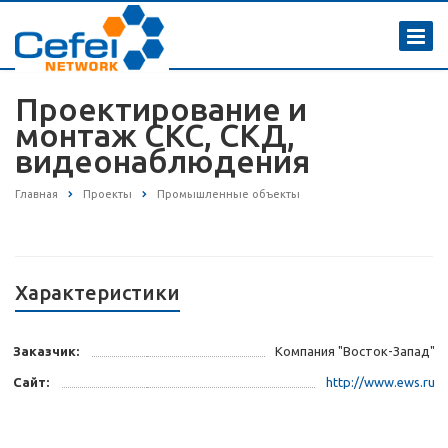
Проектирование и
монтаж СКС, СКД,
видеонаблюдения
Главная
Проекты
Промышленные объекты
Характеристики
Заказчик:
Компания "Восток-Запад"
Сайт:
http://www.ews.ru