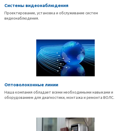
Системы видеонаблюдения
Проектирование, установка и обслуживание систем
видеонаблюдения.
Оптоволоконные линии
Наша компания обладает всеми необходимыми навыками и
оборудованием для диагностики, монтажа и ремонта ВОЛС.