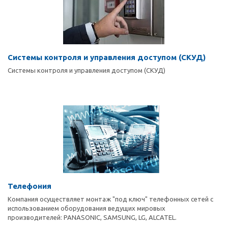
Системы контроля и управления доступом (СКУД)
Системы контроля и управления доступом (СКУД)
Телефония
Компания осуществляет монтаж "под ключ" телефонных сетей с
использованием оборудования ведущих мировых
производителей: PANASONIC, SAMSUNG, LG, ALCATEL.