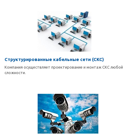
Структурированные кабельные сети (СКС)
Компания осуществляет проектирование и монтаж СКС любой
сложности.