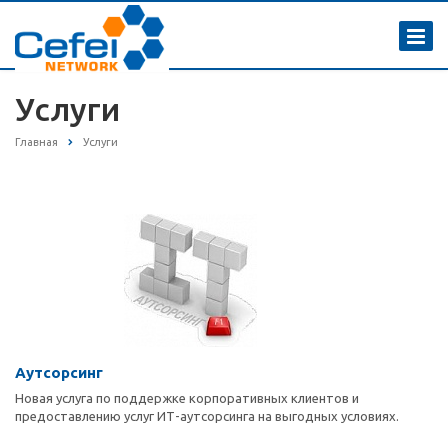
Услуги
Главная
Услуги
Аутсорсинг
Новая услуга по поддержке корпоративных клиентов и
предоставлению услуг ИТ-аутсорсинга на выгодных условиях.